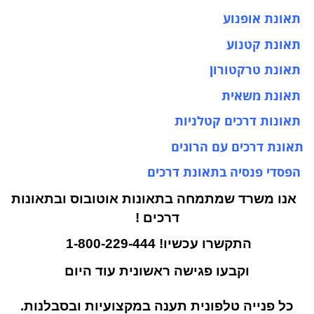
תאונת אופנוע
תאונת קטנוע
תאונת טרקטורון
תאונת משאית
תאונות דרכים קטלניות
תאונת דרכים עם הרוגים
הפסדי פנסיה בתאונת דרכים
אנו משרד שמתמחה בתאונות אוטובוס ובתאונות
דרכים !
התקשרו עכשיו!
1-800-229-444
וקבעו פגישה ראשונית עוד היום
כל פנייה טלפונית תענה במקצועיות ובסבלנות.