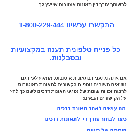
לרשותך עורך דין תאונות אוטובוס שייעץ לך.
התקשרו עכשיו!
1-800-229-444
כל פנייה טלפונית תענה במקצועיות
ובסבלנות.
אם אתה מתעניין בתאונות אוטובוס, מומלץ לעיין גם
נושאים חשובים נוספים הקשורים לתאונות באוטובוס
לרבות זכויות שונות של נפגעי תאונות דרכים לשם כך לחץ
על הקישורים הבאים:
מה עושים לאחר תאונת דרכים
כיצד לבחור עורך דין לתאונות דרכים
חוקרים של ביטוח