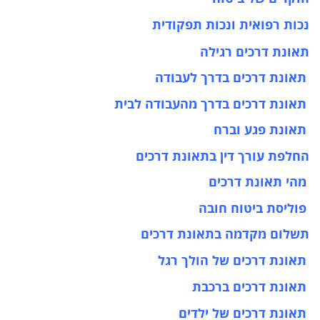
נכות רפואית ונכות תפקודית
תאונת דרכים רגילה
תאונת דרכים בדרך לעבודה
תאונת דרכים בדרך מהעבודה לבית
תאונת פגע וברח
החלפת עורך דין בתאונת דרכים
מהי תאונת דרכים
פוליסת ביטוח חובה
תשלום מקדמה בתאונת דרכים
תאונת דרכים של הולך רגל
תאונת דרכים ברכבת
תאונת דרכים של ילדים